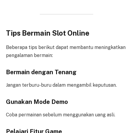
Tips Bermain Slot Online
Beberapa tips berikut dapat membantu meningkatkan
pengalaman bermain:
Bermain dengan Tenang
Jangan terburu-buru dalam mengambil keputusan.
Gunakan Mode Demo
Coba permainan sebelum menggunakan uang asli.
Pelajari Fitur Game