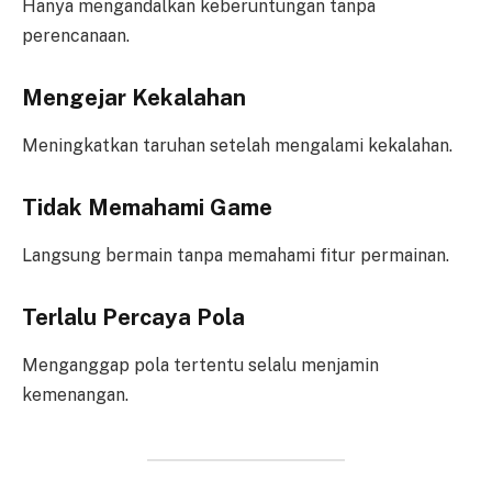
Hanya mengandalkan keberuntungan tanpa
perencanaan.
Mengejar Kekalahan
Meningkatkan taruhan setelah mengalami kekalahan.
Tidak Memahami Game
Langsung bermain tanpa memahami fitur permainan.
Terlalu Percaya Pola
Menganggap pola tertentu selalu menjamin
kemenangan.