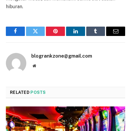
hiburan.
Facebook
Twitter
Pinterest
LinkedIn
Tumblr
Email
blogrankzone@gmail.com
Website
RELATED
POSTS