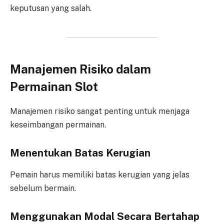
keputusan yang salah.
Manajemen Risiko dalam
Permainan Slot
Manajemen risiko sangat penting untuk menjaga
keseimbangan permainan.
Menentukan Batas Kerugian
Pemain harus memiliki batas kerugian yang jelas
sebelum bermain.
Menggunakan Modal Secara Bertahap