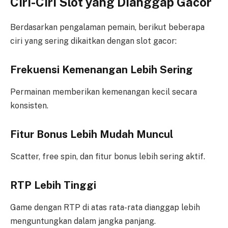
Ciri-Ciri Slot yang Dianggap Gacor
Berdasarkan pengalaman pemain, berikut beberapa
ciri yang sering dikaitkan dengan slot gacor:
Frekuensi Kemenangan Lebih Sering
Permainan memberikan kemenangan kecil secara
konsisten.
Fitur Bonus Lebih Mudah Muncul
Scatter, free spin, dan fitur bonus lebih sering aktif.
RTP Lebih Tinggi
Game dengan RTP di atas rata-rata dianggap lebih
menguntungkan dalam jangka panjang.