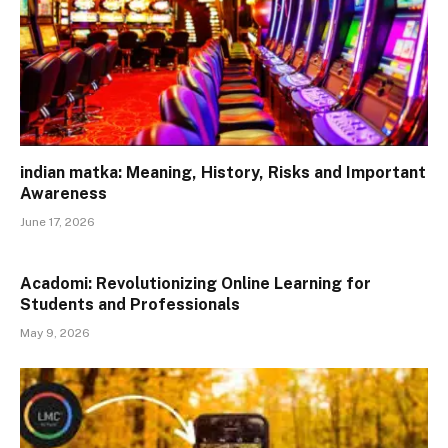
indian matka: Meaning, History, Risks and Important
Awareness
June 17, 2026
Acadomi: Revolutionizing Online Learning for
Students and Professionals
May 9, 2026