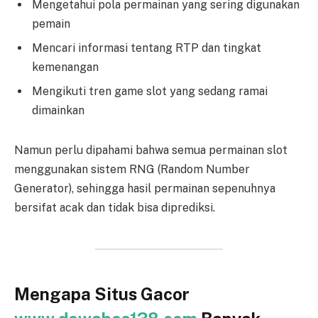
Mengetahui pola permainan yang sering digunakan
pemain
Mencari informasi tentang RTP dan tingkat
kemenangan
Mengikuti tren game slot yang sedang ramai
dimainkan
Namun perlu dipahami bahwa semua permainan slot
menggunakan sistem RNG (Random Number
Generator), sehingga hasil permainan sepenuhnya
bersifat acak dan tidak bisa diprediksi.
Mengapa Situs Gacor