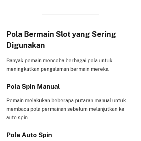
Pola Bermain Slot yang Sering
Digunakan
Banyak pemain mencoba berbagai pola untuk
meningkatkan pengalaman bermain mereka.
Pola Spin Manual
Pemain melakukan beberapa putaran manual untuk
membaca pola permainan sebelum melanjutkan ke
auto spin.
Pola Auto Spin